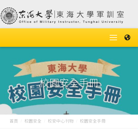
校園安全手冊
首頁
校園安全
校安中心刊物
校園安全手冊