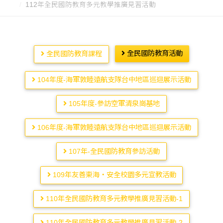
112年全民國防教育多元教學推廣見習活動
全民國防教育活動
全民國防教育課程
104年度-海軍敦睦遠航支隊台中地區巡迴展示活動
105年度-參訪空軍清泉崗基地
106年度-海軍敦睦遠航支隊台中地區巡迴展示活動
107年-全民國防教育參訪活動
109年友善東海‧安全校園多元宣教活動
110年全民國防教育多元教學推廣見習活動-1
110年全民國防教育多元教學推廣見習活動-2