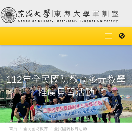
112年全民國防教育多元教學
推廣見習活動
首頁
全民國防教育
全民國防教育活動