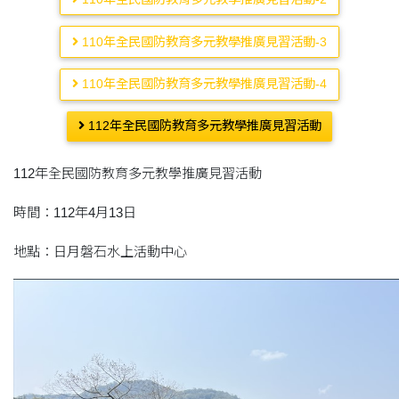
110年全民國防教育多元教學推廣見習活動-3
110年全民國防教育多元教學推廣見習活動-4
112年全民國防教育多元教學推廣見習活動
112年全民國防教育多元教學推廣見習活動
時間：112年4月13日
地點：日月磐石水上活動中心