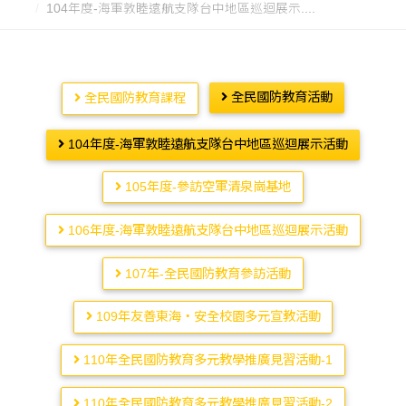
104年度-海軍敦睦遠航支隊台中地區巡迴展示....
全民國防教育活動
全民國防教育課程
104年度-海軍敦睦遠航支隊台中地區巡迴展示活動
105年度-參訪空軍清泉崗基地
106年度-海軍敦睦遠航支隊台中地區巡迴展示活動
107年-全民國防教育參訪活動
109年友善東海‧安全校園多元宣教活動
110年全民國防教育多元教學推廣見習活動-1
110年全民國防教育多元教學推廣見習活動-2