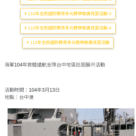
110年全民國防教育多元教學推廣見習活動-3
110年全民國防教育多元教學推廣見習活動-4
112年全民國防教育多元教學推廣見習活動
海軍104年敦睦遠航支隊台中地區巡迴展示活動
活動時間：104年3月13日
地點：台中港