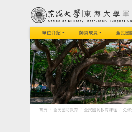
單位介紹
師資成員
全民國
首頁
全民國防教育
全民國防教育課程
免修