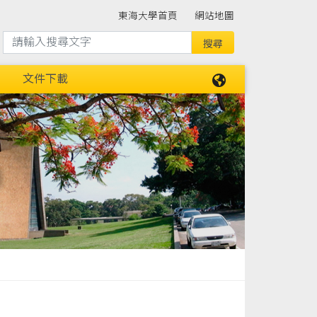
東海大學首頁
網站地圖
文件下載