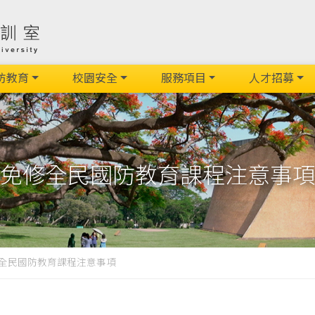
防教育
校園安全
服務項目
人才招募
免修全民國防教育課程注意事項
全民國防教育課程注意事項